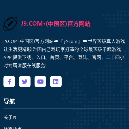
J9.COM·(中国区)官方网站👑『 j9.com 』👑世界顶级真人游戏
让生活更精彩!为国内游戏玩家打造的全球最顶级乐趣游戏
APP,提供下载、入口、首页、平台、登陆、官网、二十四小
时专属客服在线服务!
导航
关于J9