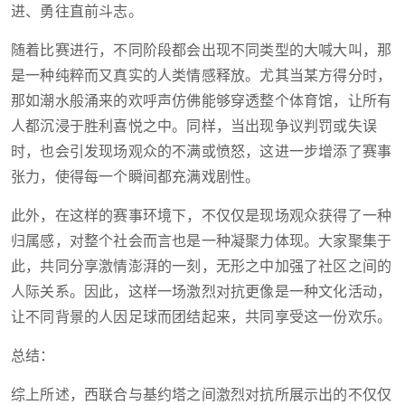
进、勇往直前斗志。
随着比赛进行，不同阶段都会出现不同类型的大喊大叫，那
是一种纯粹而又真实的人类情感释放。尤其当某方得分时，
那如潮水般涌来的欢呼声仿佛能够穿透整个体育馆，让所有
人都沉浸于胜利喜悦之中。同样，当出现争议判罚或失误
时，也会引发现场观众的不满或愤怒，这进一步增添了赛事
张力，使得每一个瞬间都充满戏剧性。
此外，在这样的赛事环境下，不仅仅是现场观众获得了一种
归属感，对整个社会而言也是一种凝聚力体现。大家聚集于
此，共同分享激情澎湃的一刻，无形之中加强了社区之间的
人际关系。因此，这样一场激烈对抗更像是一种文化活动，
让不同背景的人因足球而团结起来，共同享受这一份欢乐。
总结：
综上所述，西联合与基约塔之间激烈对抗所展示出的不仅仅