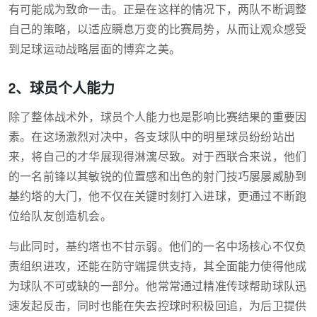
有可能成为致命一击。正是在这样的情况下，两队不断调整
自己的策略，以适应瞬息万变的比赛局势，从而让观众感受
到足球运动战略层面的博弈之美。
2、球员个人能力
除了整体战术外，球员个人能力也是影响比赛结果的重要因
素。在这场激烈对决中，各支球队中的明星球员纷纷站出
来，将自己的才华展现得淋漓尽致。对于西联合来说，他们
的一名前锋以其敏锐的位置感和出色的射门技巧屡屡威胁到
基约塔的大门，他不仅在关键时刻打入进球，更通过不断跑
位给队友创造机会。
与此同时，基约塔也不甘示弱。他们的一名中场核心不仅负
责组织进攻，还能在防守端提供支持，其全面能力使得他成
为球队不可或缺的一部分。他常常通过精准传球帮助球队迅
速发起反击，同时也能在失去控球时积极回追，为后卫提供