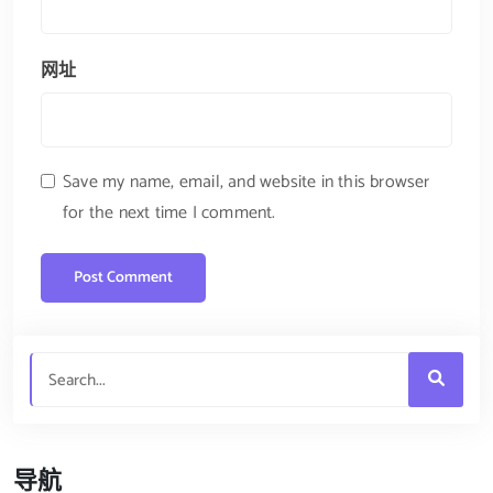
网址
Save my name, email, and website in this browser
for the next time I comment.
导航