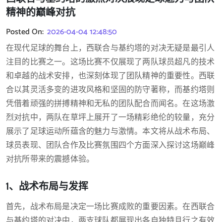
精神的巅峰对抗
Posted On:
2026-04-04 12:48:50
在现代足球的舞台上，西联合与基约塔的对决无疑是最引人
注目的比赛之一。这场比赛不仅展现了两队球员超凡的技术
和卓越的战术安排，也深刻体现了团队精神的重要性。西联
合以其灵活多变的进攻风格和坚固的防守著称，而基约塔则
凭借着顽强的拼搏精神和无私的团队配合而闻名。在这场激
烈对抗中，两队在草坪上展开了一场精彩绝伦的较量，充分
展示了足球运动所蕴含的魅力与激情。本文将从战术布局、
球员表现、团队合作及比赛氛围四个方面深入探讨这场巅峰
对抗所带来的震撼体验。
1、战术布局与发挥
首先，战术布局是决定一场比赛成败的重要因素。在西联合
与基约塔的对决中，两支球队都展现出各自独特且行之有效