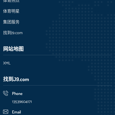
体育热点
体育明星
集团服务
找到J9.com
网站地图
XML
找到J9.com
Phone
13539604171
Email