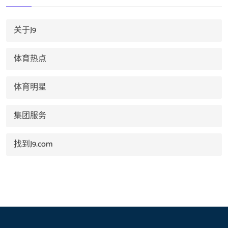
关于J9
体育热点
体育明星
集团服务
找到J9.com