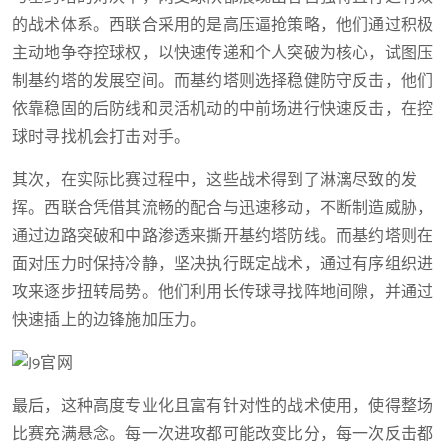
的战术体系。西联合采用的是高压逼抢策略，他们通过积极
主动地争夺控球权，以快速传递和个人突破为核心，试图压
制基约塔的发展空间。而基约塔则选择稳健防守反击，他们
依靠稳固的后防线和灵活机动的中前场进行快速反击，在控
球时寻找机会打击对手。
其次，在实际比赛过程中，这些战术得到了淋漓尽致的发
挥。西联合凭借其流畅的配合与迅速移动，不断制造威胁，
通过边路突破和中路渗透来撕开基约塔防线。而基约塔则在
面对压力时保持冷静，坚决执行既定战术，通过有序组织进
攻来逐步扭转局势。他们利用长传球寻找阵地间隙，并通过
快速插上的边锋施加压力。
最后，这种高度专业化且富有针对性的战术使用，使得整场
比赛充满悬念。每一次进攻都可能改变比分，每一次反击都